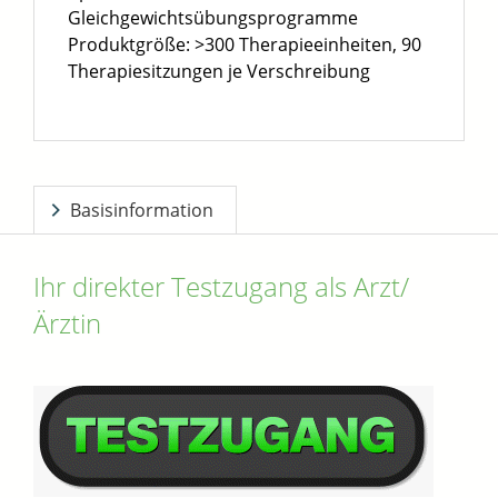
Gleichgewichtsübungsprogramme
Produktgröße: >300 Therapieeinheiten, 90
Therapiesitzungen je Verschreibung
Basisinformation
Ihr direkter Testzugang als Arzt/
Ärztin