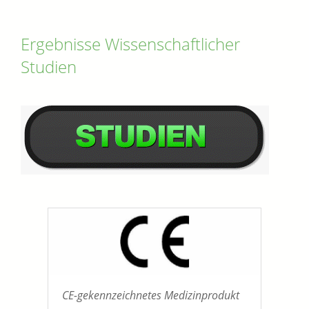
Ergebnisse Wissenschaftlicher
Studien
CE-gekennzeichnetes Medizinprodukt