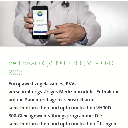
Vertidisan® (VH90D 300; VH-90-D
300)
Europaweit zugelassenes, PKV-
verschreibungsfähiges Medizinprodukt. Enthält die
auf die Patientendiagnose einstellbaren
sensomotorischen und optokinetischen VH90D
300-Gleichgewichtsübungsprogramme. Die
sensomotorischen und optokinetischen Übungen