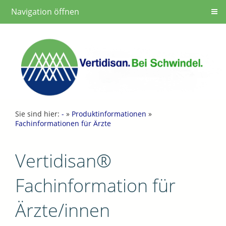
Navigation öffnen
Sie sind hier:
-
»
Produktinformationen
»
Fachinformationen für Ärzte
Vertidisan®
Fachinformation für
Ärzte/innen