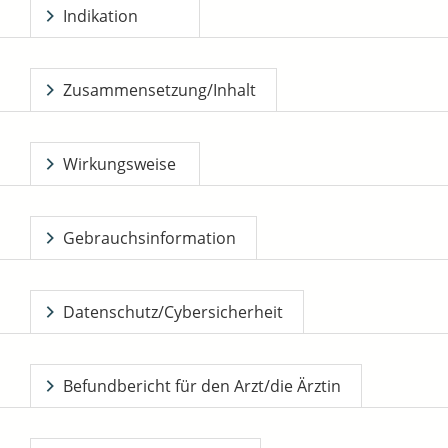
Indikation
Zusammensetzung/Inhalt
Wirkungsweise
Gebrauchsinformation
Datenschutz/Cybersicherheit
Befundbericht für den Arzt/die Ärztin