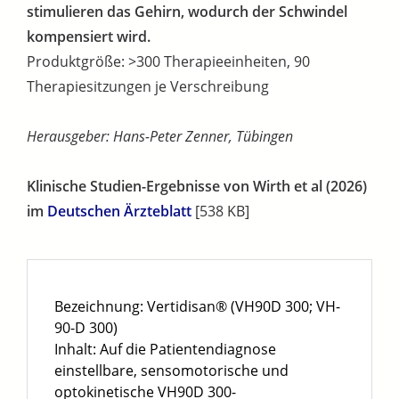
stimulieren das Gehirn, wodurch der Schwindel
kompensiert wird.
Produktgröße:
>300 Therapieeinheiten, 90
Therapiesitzungen je Verschreibung
Herausgeber: Hans-Peter Zenner, Tübingen
Klinische Studien-Ergebnisse von Wirth et al (2026)
im
Deutschen Ärzteblatt
[538 KB]
Bezeichnung: Vertidisan® (VH90D 300; VH-
90-D 300)
Inhalt: Auf die Patientendiagnose
einstellbare, sensomotorische und
optokinetische VH90D 300-