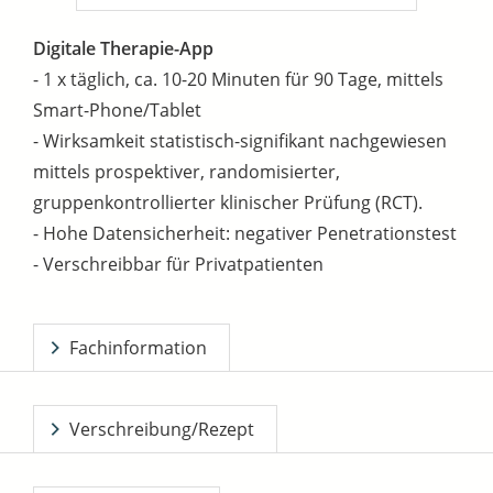
Digitale Therapie-App
- 1 x täglich, ca. 10-20 Minuten für 90 Tage, mittels
Smart-Phone/Tablet
- Wirksamkeit statistisch-signifikant nachgewiesen
mittels prospektiver, randomisierter,
gruppenkontrollierter klinischer Prüfung (RCT).
- Hohe Datensicherheit: negativer Penetrationstest
- Verschreibbar für Privatpatienten
Fachinformation
Verschreibung/Rezept