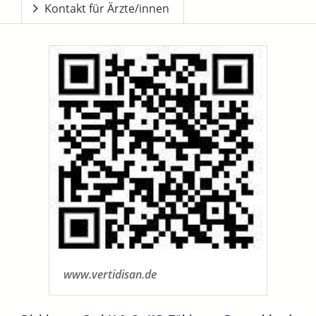
Kontakt für Ärzte/innen
www.vertidisan.de