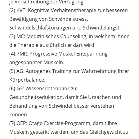
je Verschreibung zur Verfügung.
(2) KVT: Kognitive Verhaltenstherapie zur besseren
Bewältigung von Schwindelstress,
Schwindelschlafstörungen und Schwindelangst.
(3) MC: Medizinisches Counseling, in welchem Ihnen
die Therapie ausführlich erklärt wird.
(4) PMR: Progressive Muskel-Entspannung
angespannter Muskeln.
(5) AG: Autogenes Training zur Wahrnehmung Ihrer
Körperbalance.
(6) GE: Wissensdatenbank zur
Gesundheitsedukation, damit Sie Ursachen und
Behandlung von Schwindel besser verstehen
können.
(7) OEP: Otago Exercise-Programm, damit Ihre
Muskeln gestärkt werden, um das Gleichgewicht zu