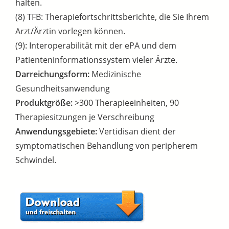
halten.
(8) TFB: Therapiefortschrittsberichte, die Sie Ihrem
Arzt/Ärztin vorlegen können.
(9): Interoperabilität mit der ePA und dem
Patienteninformationssystem vieler Ärzte.
Darreichungsform:
Medizinische
Gesundheitsanwendung
Produktgröße:
>300 Therapieeinheiten, 90
Therapiesitzungen je Verschreibung
Anwendungsgebiete:
Vertidisan dient der
symptomatischen Behandlung von peripherem
Schwindel.