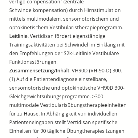
vertigo compensation" (zentrale
Schwindelkompensation) durch Hirnstimulation
mittels multimodalem, sensomotorischem und
optokinetischem Vestibularistherapieprogramm.
Leitlinie.
Vertidisan fördert eigenständige
Trainingsaktivitäten bei Schwindel im Einklang mit
den Empfehlungen der S2k-Leitlinie Vestibuläre
Funktionsstörungen.
Zusammensetzung/Inhalt.
VH90D (VH-90-D) 300.
(1) Auf die Patientendiagnose einstellbare,
sensomotorische und optokinetische VH90D 300-
Gleichgewichtsübungsprogramme. >300
multimodale Vestibularisübungstherapieeinheiten
für zu Hause. In Abhängigkeit von individuellen
Patienteneingaben stellt Vertidisan spezifische
Einheiten für 90 tägliche Übungtherapiesitzungen