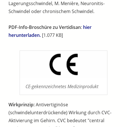
Lagerungsschwindel, M. Menière, Neuronitis-
Schwindel oder chronischem Schwindel.
PDF-Info-Broschüre zu Vertidisan
:
hier
herunterladen.
[1.077 KB]
CE-gekennzeichnetes Medizinprodukt
Wirkprinzip:
Antivertiginöse
(schwindelunterdrückende) Wirkung durch CVC-
Aktivierung im Gehirn. CVC bedeutet "central