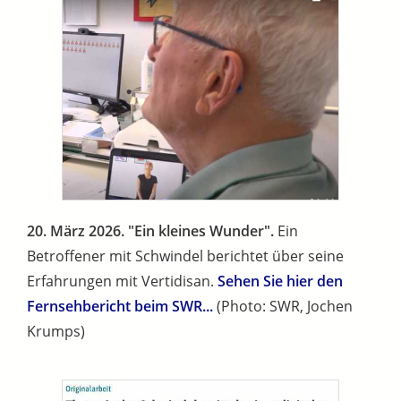
20. März 2026. "Ein kleines Wunder".
Ein
Betroffener mit Schwindel berichtet über seine
Erfahrungen mit Vertidisan.
Sehen Sie hier den
Fernsehbericht beim SWR...
(Photo: SWR, Jochen
Krumps)