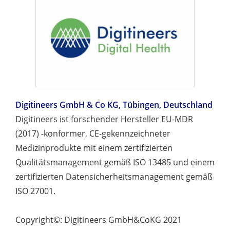
Digitineers GmbH & Co KG, Tübingen, Deutschland
Digitineers ist forschender Hersteller EU-MDR
(2017) -konformer, CE-gekennzeichneter
Medizinprodukte mit einem zertifizierten
Qualitätsmanagement gemäß ISO 13485 und einem
zertifizierten Datensicherheitsmanagement gemäß
ISO 27001.
Copyright©: Digitineers GmbH&CoKG 2021