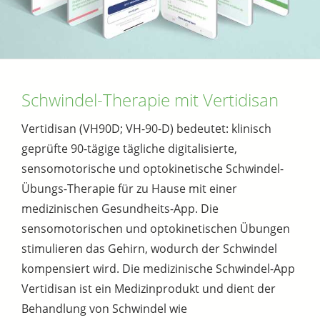
Schwindel-Therapie mit Vertidisan
Vertidisan (VH90D; VH-90-D) bedeutet: klinisch
geprüfte 90-tägige tägliche digitalisierte,
sensomotorische und optokinetische Schwindel-
Übungs-Therapie für zu Hause mit einer
medizinischen Gesundheits-App. Die
sensomotorischen und optokinetischen Übungen
stimulieren das Gehirn, wodurch der Schwindel
kompensiert wird. Die medizinische Schwindel-App
Vertidisan ist ein Medizinprodukt und dient der
Behandlung von Schwindel wie