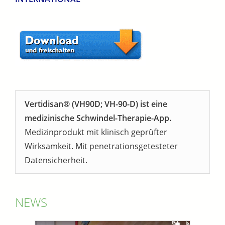
Vertidisan® (VH90D; VH-90-D) ist eine
medizinische Schwindel-Therapie-App.
Medizinprodukt mit klinisch geprüfter
Wirksamkeit. Mit penetrationsgetesteter
Datensicherheit.
NEWS