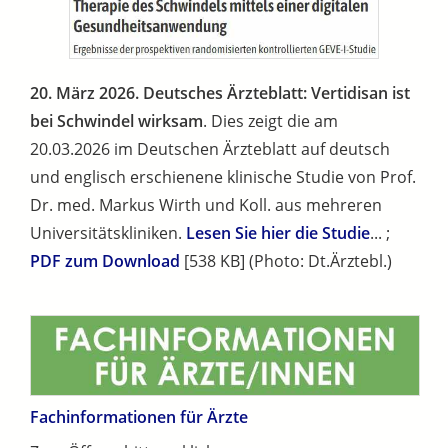
20. März 2026. Deutsches Ärzteblatt: Vertidisan ist
bei Schwindel wirksam
. Dies zeigt die am
20.03.2026 im Deutschen Ärzteblatt auf deutsch
und englisch erschienene klinische Studie von Prof.
Dr. med. Markus Wirth und Koll. aus mehreren
Universitätskliniken.
Lesen Sie hier die Studie
... ;
PDF zum Download
[538 KB] (Photo: Dt.Ärztebl.)
Fachinformationen für Ärzte