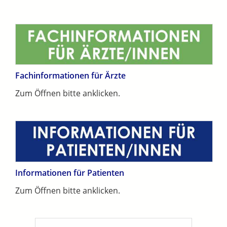
Fachinformationen für Ärzte
Zum Öffnen bitte anklicken.
Informationen für Patienten
Zum Öffnen bitte anklicken.